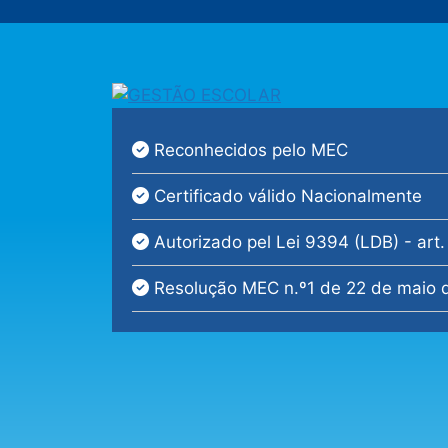
Reconhecidos pelo MEC
Certificado válido Nacionalmente
Autorizado pel Lei 9394 (LDB) - art.
Resolução MEC n.º1 de 22 de maio d