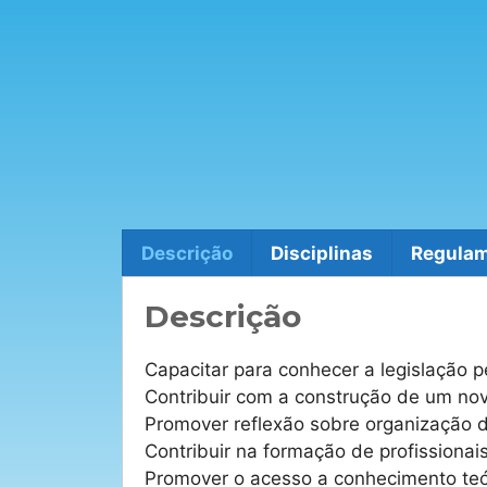
Descrição
Disciplinas
Regula
Descrição
Capacitar para conhecer a legislação p
Contribuir com a construção de um nov
Promover reflexão sobre organização 
Contribuir na formação de profissionai
Promover o acesso a conhecimento teóric