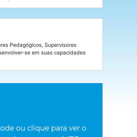
res Pedagógicos, Supervisores
desenvolver-se em suas capacidades
ode ou clique para ver o