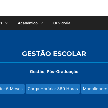
os
Acadêmico
Ouvidoria
GESTÃO ESCOLAR
Gestão
,
Pós-Graduação
ão: 6 Meses
Carga Horária: 360 Horas
Modalidade: