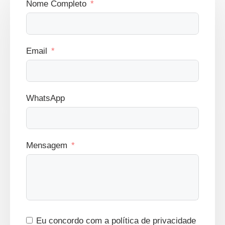
Nome Completo
Email
WhatsApp
Mensagem
Eu concordo com a política de privacidade