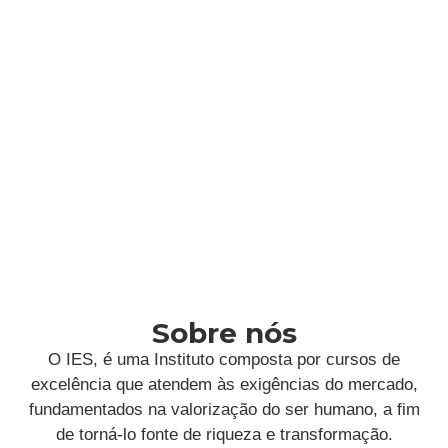
Sobre nós
O IES, é uma Instituto composta por cursos de
excelência que atendem às exigências do mercado,
fundamentados na valorização do ser humano, a fim
de torná-lo fonte de riqueza e transformação.