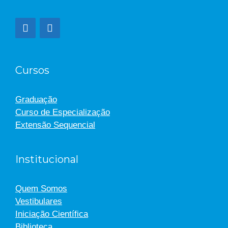
Cursos
Graduação
Curso de Especialização
Extensão Sequencial
Institucional
Quem Somos
Vestibulares
Iniciação Científica
Biblioteca