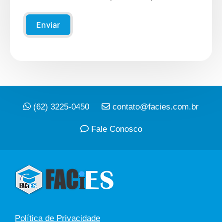
Enviar
(62) 3225-0450
contato@facies.com.br
Fale Conosco
Política de Privacidade