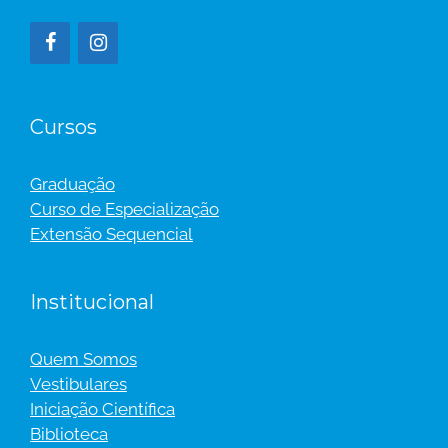
Cursos
Graduação
Curso de Especialização
Extensão Sequencial
Institucional
Quem Somos
Vestibulares
Iniciação Científica
Biblioteca