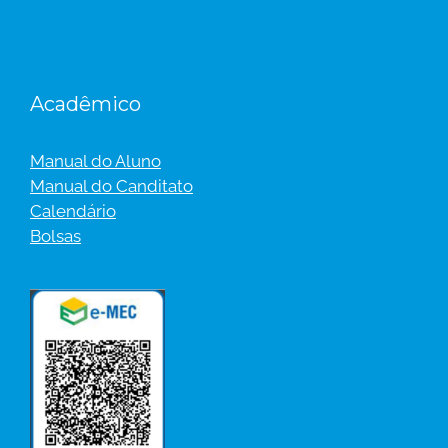
Acadêmico
Manual do Aluno
Manual do Canditato
Calendário
Bolsas