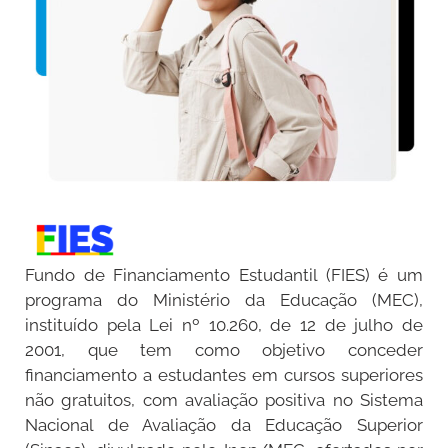
Fundo de Financiamento Estudantil (FIES) é um
programa do Ministério da Educação (MEC),
instituído pela Lei nº 10.260, de 12 de julho de
2001, que tem como objetivo conceder
financiamento a estudantes em cursos superiores
não gratuitos, com avaliação positiva no Sistema
Nacional de Avaliação da Educação Superior