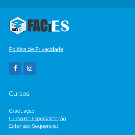
Política de Privacidade
Cursos
Graduação
Curso de Especialização
Extensão Sequencial